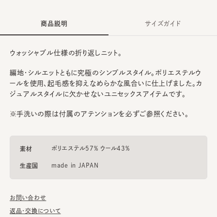
商品説明
サイズガイド
ウォッシャブル仕様の折り返しニット。
編地・シルエットともに究極のシンプルスタイル。ポリエステルウ
ールを使用、起毛感を抑えなめらかな風合いに仕上げました。カ
ジュアルスタイルに欠かせないユニセックスアイテムです。
※手洗いの際は付属のアテンションを必ずご参照ください。
ポリエステル57% ウール43%
素材
made in JAPAN
生産国
お問い合わせ
返品・交換について