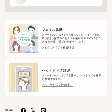
フェイス診断
スマートフォンのカメラを使ってフェイスタイプを診
断。似合う帽子のご紹介から選び方のポイントまで、
あなたの帽子選びをサポートします。
フェイスタイプを診断する
ヘッドサイズ計測
スマートフォンのカメラを使ってヘッドサイズを簡単
に計測できます。
ヘッドサイズを計測する
SHARE