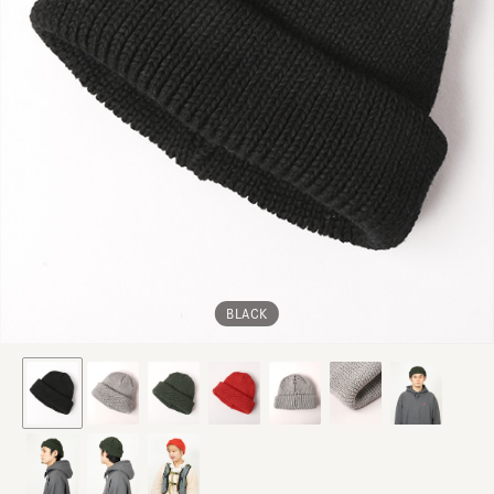
BLACK