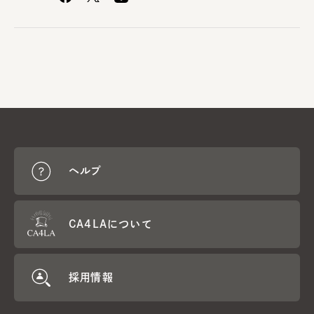
ヘルプ
CA4LAについて
採用情報