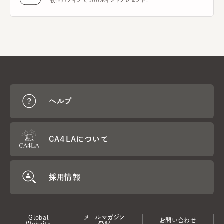
初回ログインで500ポイントプレゼント！
ヘルプ
CA4LAについて
採用情報
Global
メールマガジン
お問い合わせ
Website
登録