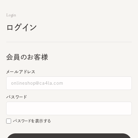
Login
ログイン
会員のお客様
メールアドレス
パスワード
パスワードを表示する