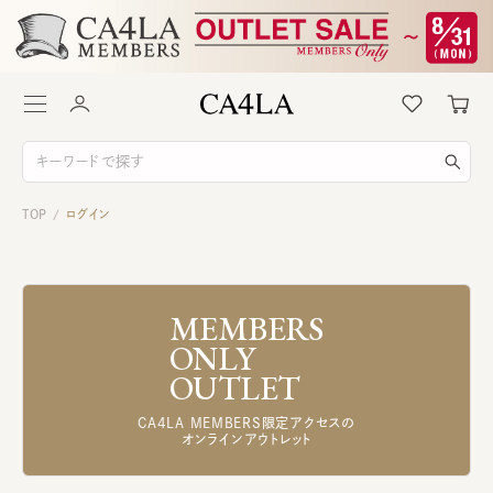
TOP
ログイン
/
MEMBERS
ONLY
OUTLET
CA4LA MEMBERS限定アクセスの
オンラインアウトレット