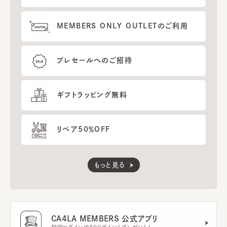
MEMBERS ONLY OUTLETのご利用
プレセールへのご招待
ギフトラッピング無料
リペア50％OFF
もっと見る
CA4LA MEMBERS 公式アプリ