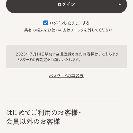
ログインしたままにする
※共有の端末をお使いの方はチェックを外してください
2023年7月14日以前に会員登録されたお客様は、
こちら
より
パスワードの再設定をお願いいたします。
パスワードの再設定
はじめてご利用のお客様・
会員以外のお客様