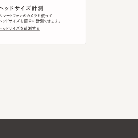
ドサイズを計測する
Global Website
メールマガジン登録