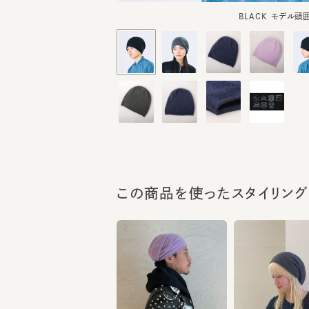
この商品を使ったスタイリング