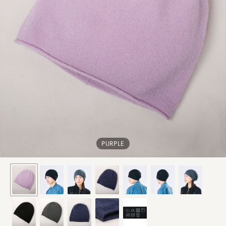
PURPLE