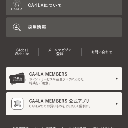
CA4LAについて
採用情報
Global
メールマガジン
お問い合わせ
Website
登録
CA4LA MEMBERS
ポイントサービスや会員ランクに応じた
特典をご用意。
CA4LA MEMBERS 公式アプリ
CA4LAでのお買いものをより楽しく便利に。