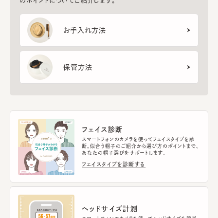
のポイントについてご紹介します。
お手入れ方法
保管方法
フェイス診断
スマートフォンのカメラを使ってフェイスタイプを診
断。似合う帽子のご紹介から選び方のポイントまで、
あなたの帽子選びをサポートします。
フェイスタイプを診断する
ヘッドサイズ計測