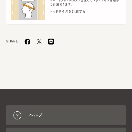
スマートフォンのカメラを使ってヘッドサイズを簡単
に計測できます。
ヘッドサイズを計測する
SHARE
ヘルプ