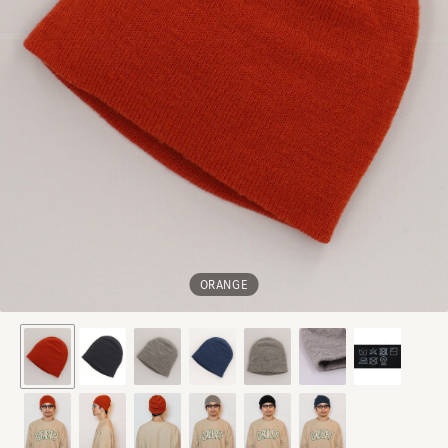
ORANGE