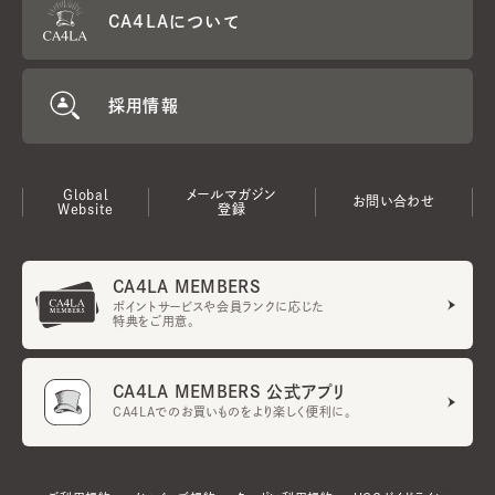
CA4LAについて
採用情報
Global
メールマガジン
お問い合わせ
Website
登録
CA4LA MEMBERS
ポイントサービスや会員ランクに応じた
特典をご用意。
CA4LA MEMBERS 公式アプリ
CA4LAでのお買いものをより楽しく便利に。