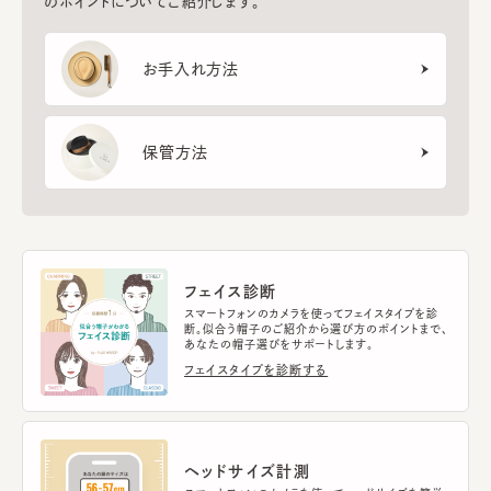
のポイントについてご紹介します。
お手入れ方法
保管方法
フェイス診断
スマートフォンのカメラを使ってフェイスタイプを診
断。似合う帽子のご紹介から選び方のポイントまで、
あなたの帽子選びをサポートします。
フェイスタイプを診断する
ヘッドサイズ計測