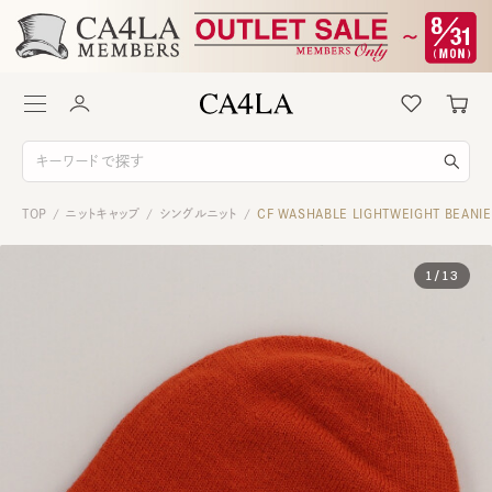
TOP
ニットキャップ
シングルニット
CF WASHABLE LIGHTWEIGHT BEANIE
/
/
/
1
/
13