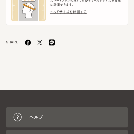
スマートフォンのカメラを使ってヘッドサイズを簡単
に計測できます。
ヘッドサイズを計測する
SHARE
ヘルプ