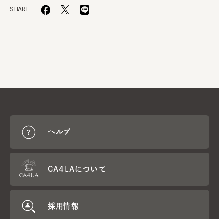
SHARE
ヘルプ
CA4LAについて
採用情報