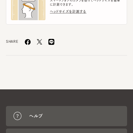
スマートフォンのカメラを使ってヘッドサイズを簡単
に計測できます。
ヘッドサイズを計測する
SHARE
ヘルプ