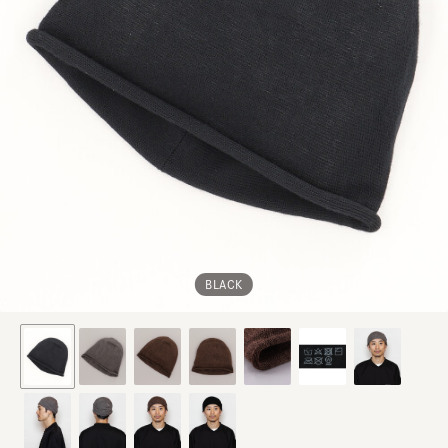
BLACK