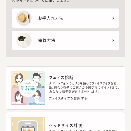
のポイントについてご紹介します。
お手入れ方法
保管方法
フェイス診断
スマートフォンのカメラを使ってフェイスタイプを診
断。似合う帽子のご紹介から選び方のポイントまで、
あなたの帽子選びをサポートします。
フェイスタイプを診断する
ヘッドサイズ計測