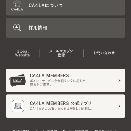
CA4LAについて
採用情報
Global
メールマガジン
お問い合わせ
Website
登録
CA4LA MEMBERS
ポイントサービスや会員ランクに応じた
特典をご用意。
CA4LA MEMBERS 公式アプリ
CA4LAでのお買いものをより楽しく便利に。