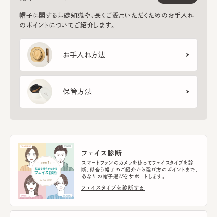
帽子に関する基礎知識や、長くご愛用いただくためのお手入れ
のポイントについてご紹介します。
お手入れ方法
保管方法
フェイス診断
スマートフォンのカメラを使ってフェイスタイプを診
断。似合う帽子のご紹介から選び方のポイントまで、
あなたの帽子選びをサポートします。
フェイスタイプを診断する