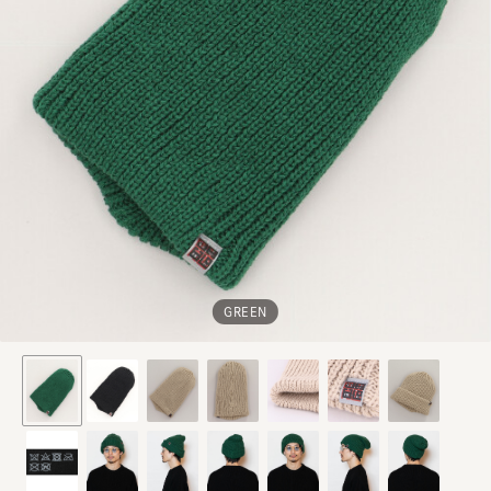
GREEN