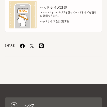
ヘッドサイズ計測
スマートフォンのカメラを使ってヘッドサイズを簡単
に計測できます。
ヘッドサイズを計測する
SHARE
ヘルプ