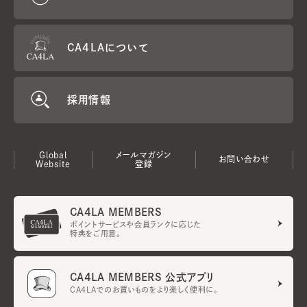
CA4LAについて
採用情報
Global
メールマガジン
お問い合わせ
Website
登録
CA4LA MEMBERS
ポイントサービスや会員ランクに応じた
特典をご用意。
CA4LA MEMBERS 公式アプリ
CA4LAでのお買いものをより楽しく便利に。