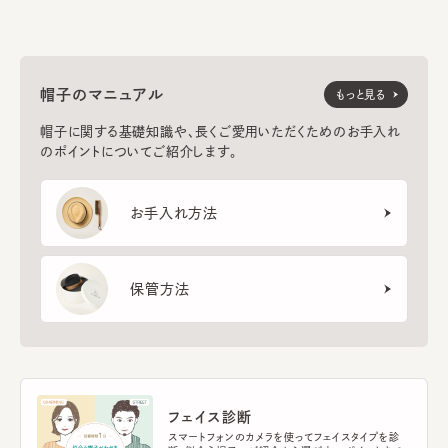
帽子のマニュアル
もっと見る
帽子に関する基礎知識や、長くご愛用いただくためのお手入れ
のポイントについてご紹介します。
お手入れ方法
保管方法
フェイス診断
スマートフォンのカメラを使ってフェイスタイプを診