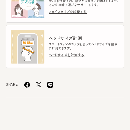
断。似合う帽子のご紹介から選び方のポイントまで、
あなたの帽子選びをサポートします。
フェイスタイプを診断する
ヘッドサイズ計測
スマートフォンのカメラを使ってヘッドサイズを簡単
に計測できます。
ヘッドサイズを計測する
SHARE