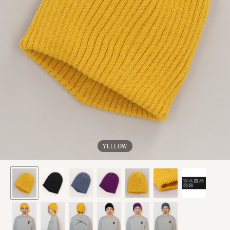
YELLOW