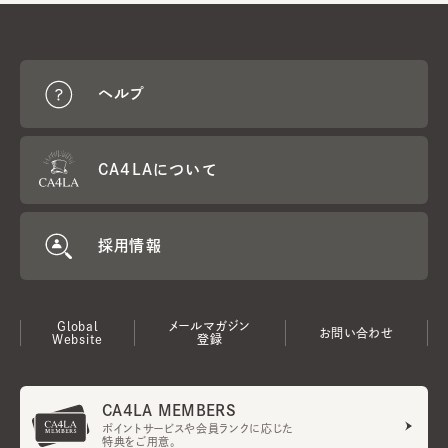
ヘルプ
CA4LAについて
採用情報
Global
メールマガジン
お問い合わせ
Website
登録
CA4LA MEMBERS
ポイントサービスや会員ランクに応じた
特典をご用意。