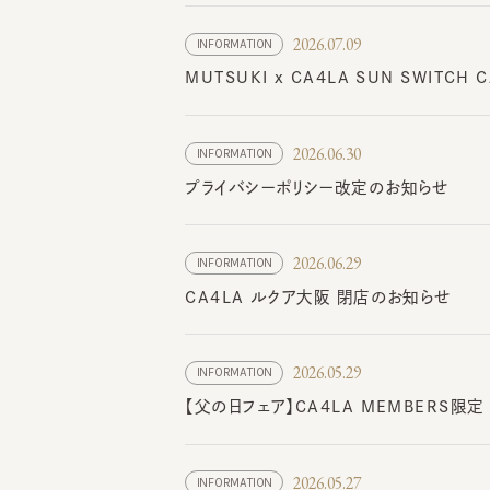
2026.07.09
INFORMATION
MUTSUKI x CA4LA SUN SWITC
2026.06.30
INFORMATION
プライバシーポリシー改定のお知らせ
2026.06.29
INFORMATION
CA4LA ルクア大阪 閉店のお知らせ
2026.05.29
INFORMATION
【父の日フェア】CA4LA MEMBERS限定
2026.05.27
INFORMATION
システムメンテナンスのお知らせ