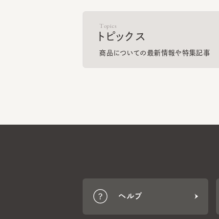
商品についての最新情報や特集記事
ヘルプ
CA4LA MEMBERS
ポイントサービスや会員ランク