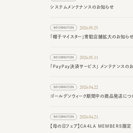
2026.05.25
INFORMATION
「帽子マイスター」常駐店舗拡大のお知らせ
2026.05.11
INFORMATION
「PayPay決済サービス」 メンテナンスのお
2026.04.22
INFORMATION
ゴールデンウィーク期間中の商品発送につい
2026.04.21
INFORMATION
【母の日フェア】CA4LA MEMBERS限定
2026.04.15
INFORMATION