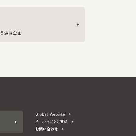
連載企画
Global Website
メールマガジン登録
お問い合わせ
ERS 公式アプリ
より楽しく便利に。