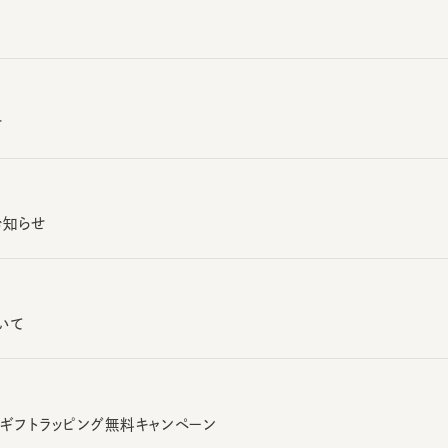
知らせ
て
 ギフトラッピング無料キャンペーン