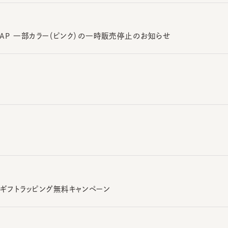
H CAP 一部カラー（ピンク）の一時販売停止のお知らせ
 ギフトラッピング無料キャンペーン