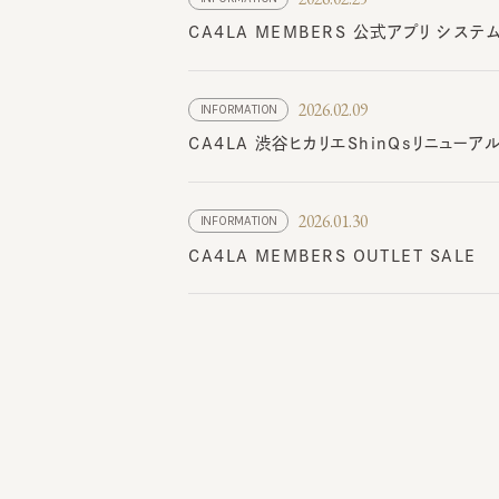
2026.02.09
INFORMATION
CA4LA 渋谷ヒカリエShinQsリニューア
2026.01.30
INFORMATION
CA4LA MEMBERS OUTLET SALE
Topics
トピックス