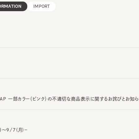
RMATION
IMPORT
CH CAP 一部カラー（ピンク）の不適切な商品表示に関するお詫びとお知らせ
～9/7(月)－