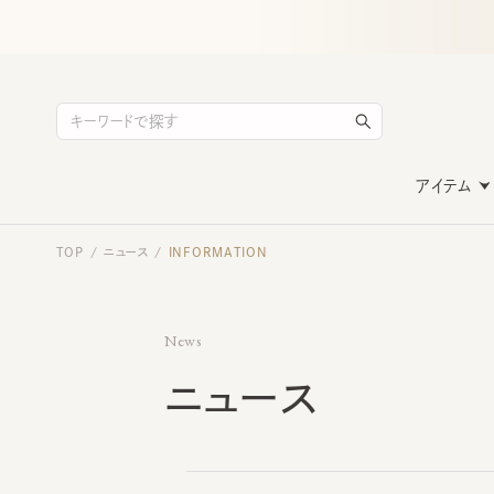
アイテム
TOP
ニュース
INFORMATION
/
/
News
ニュース