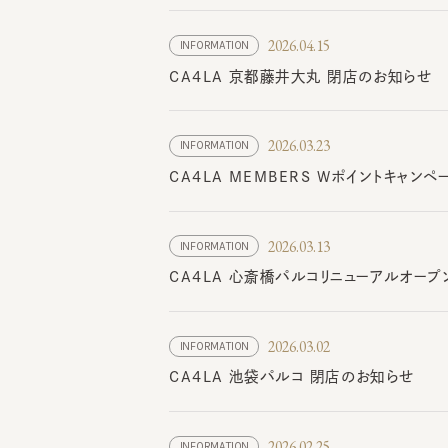
CA4LA 京都藤井大丸 閉店のお知らせ
2026.03.23
INFORMATION
CA4LA MEMBERS Wポイントキャンペー
2026.03.13
INFORMATION
CA4LA 心斎橋パルコリニューアルオープン
2026.03.02
INFORMATION
CA4LA 池袋パルコ 閉店のお知らせ
2026.02.25
INFORMATION
CA4LA MEMBERS 公式アプリ システ