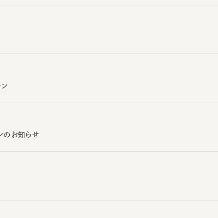
ン
のお知らせ
ムメンテナンスのお知らせ