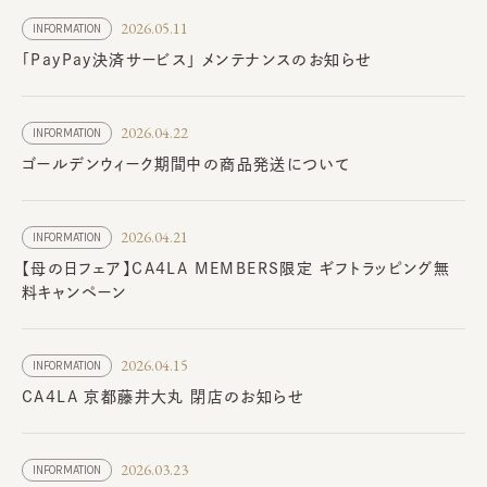
2026.05.11
INFORMATION
「PayPay決済サービス」 メンテナンスのお知らせ
2026.04.22
INFORMATION
ゴールデンウィーク期間中の商品発送について
2026.04.21
INFORMATION
【母の日フェア】CA4LA MEMBERS限定 ギフトラッピング無
料キャンペーン
2026.04.15
INFORMATION
CA4LA 京都藤井大丸 閉店のお知らせ
2026.03.23
INFORMATION