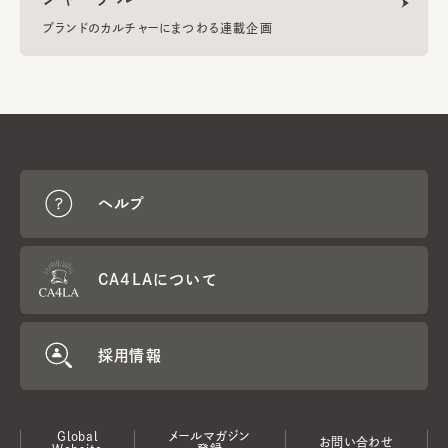
ブランドのカルチャーにまつわる連載企画
ヘルプ
CA4LAについて
採用情報
Global
メールマガジン
お問い合わせ