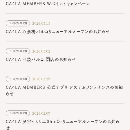
CA4LA MEMBERS Wポイントキャンペーン
2026.03.13
INFORMATION
CA4LA 心斎橋パルコリニューアルオープンのお知らせ
2026.03.02
INFORMATION
CA4LA 池袋パルコ 閉店のお知らせ
2026.02.25
INFORMATION
CA4LA MEMBERS 公式アプリ システムメンテナンスのお知
らせ
2026.02.09
INFORMATION
CA4LA 渋谷ヒカリエShinQsリニューアルオープンのお知ら
せ