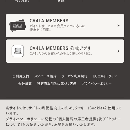
Website
登録
CA4LA MEMBERS
ポイントサービスや会員ランクに応じた
特典をご用意。
CA4LA MEMBERS 公式アプリ
CA4LAでのお買いものをより楽しく便利に。
ご利用規約
メンバーズ規約
クーポン利用規約
UGCガイドライン
会社概要
特定商取引法に基づく表示
プライバシーポリシー
当サイトでは、サイトの利便性向上のため、クッキー(Cookie)を使用して
います。
プライバシーポリシー
に記載の「個人情報の第三者提供」及び「クッキー
について」をお読みいただき、承諾をお願いいたします。