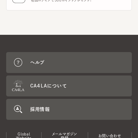
初回ログインで500ポイントプレゼント！
ヘルプ
CA4LAについて
採用情報
Global
メールマガジン
お問い合わせ
Website
登録