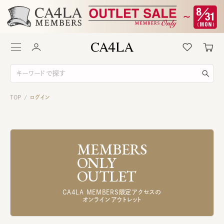
TOP
ログイン
/
MEMBERS
ONLY
OUTLET
CA4LA MEMBERS限定アクセスの
オンラインアウトレット