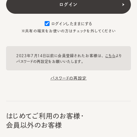
ログインしたままにする
※共有の端末をお使いの方はチェックを外してください
2023年7月14日以前に会員登録されたお客様は、
こちら
より
パスワードの再設定をお願いいたします。
パスワードの再設定
はじめてご利用のお客様・
会員以外のお客様