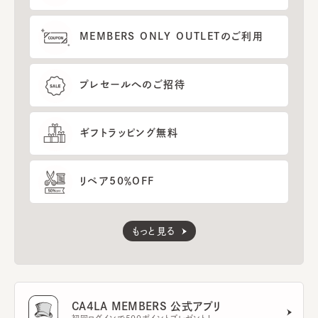
MEMBERS ONLY OUTLETのご利用
プレセールへのご招待
ギフトラッピング無料
リペア50％OFF
もっと見る
CA4LA MEMBERS 公式アプリ