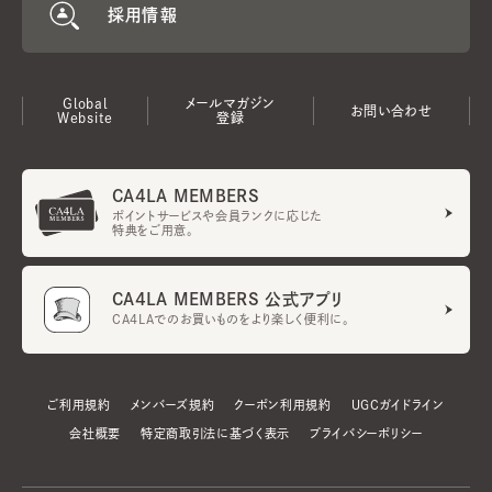
採用情報
Global
メールマガジン
お問い合わせ
Website
登録
CA4LA MEMBERS
ポイントサービスや会員ランクに応じた
特典をご用意。
CA4LA MEMBERS 公式アプリ
CA4LAでのお買いものをより楽しく便利に。
ご利用規約
メンバーズ規約
クーポン利用規約
UGCガイドライン
会社概要
特定商取引法に基づく表示
プライバシーポリシー