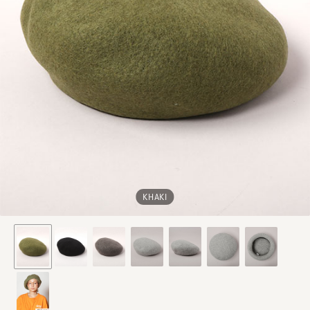
KHAKI