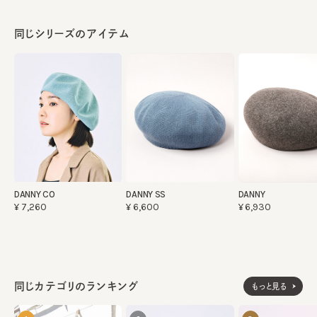
同じシリーズのアイテム
DANNY CO
DANNY SS
DANNY
¥7,260
¥6,600
¥6,930
同じカテゴリのランキング
もっと見る