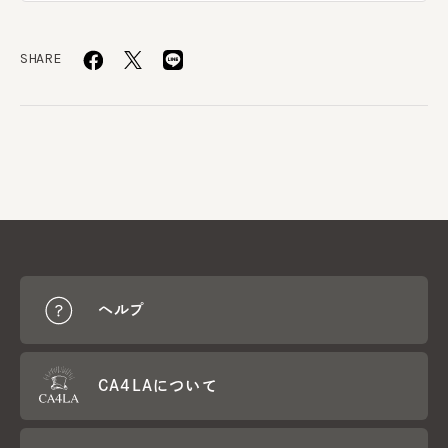
SHARE
ヘルプ
CA4LAについて