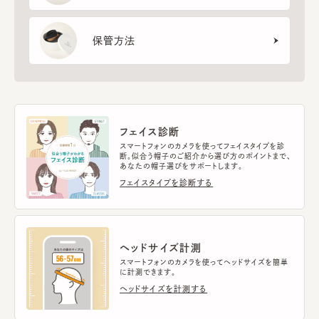
保管方法
フェイス診断
スマートフォンのカメラを使ってフェイスタイプを診
断。似合う帽子のご紹介から選び方のポイントまで、
あなたの帽子選びをサポートします。
フェイスタイプを診断する
ヘッドサイズ計測
スマートフォンのカメラを使ってヘッドサイズを簡単
に計測できます。
ヘッドサイズを計測する