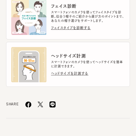
フェイス診断
スマートフォンのカメラを使ってフェイスタイプを診
断。似合う帽子のご紹介から選び方のポイントまで、
あなたの帽子選びをサポートします。
フェイスタイプを診断する
ヘッドサイズ計測
スマートフォンのカメラを使ってヘッドサイズを簡単
に計測できます。
ヘッドサイズを計測する
SHARE