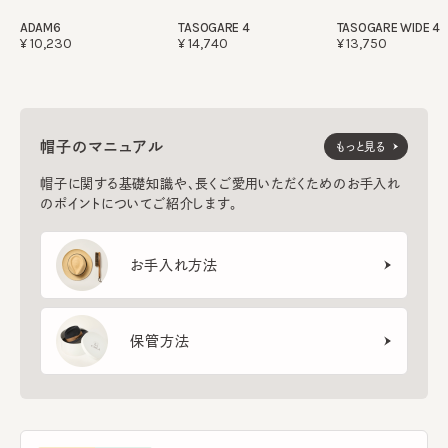
ADAM6
TASOGARE 4
TASOGARE WIDE 4
¥10,230
¥14,740
¥13,750
帽子のマニュアル
もっと見る
帽子に関する基礎知識や、長くご愛用いただくためのお手入れ
のポイントについてご紹介します。
お手入れ方法
保管方法