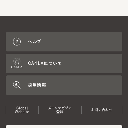
ヘルプ
CA4LAについて
採用情報
Global
メールマガジン
お問い合わせ
Website
登録