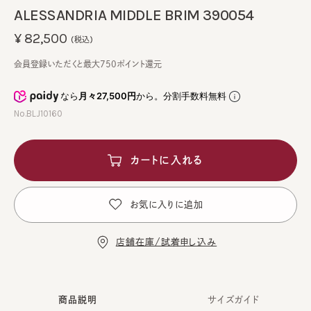
ALESSANDRIA MIDDLE BRIM 390054
¥82,500
(税込)
会員登録いただくと最大750ポイント還元
なら
月々27,500円
から。分割手数料無料
No.BLJ10160
カートに入れる
お気に入りに追加
店舗在庫/試着申し込み
商品説明
サイズガイド