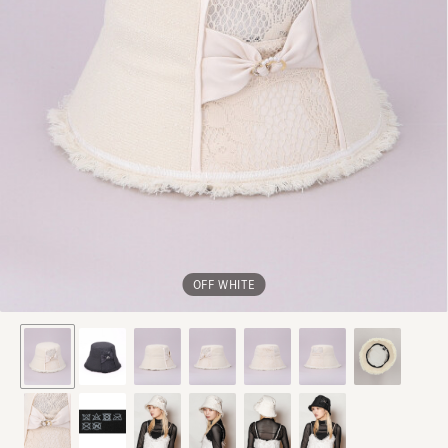
OFF WHITE