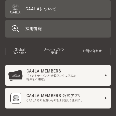
CA4LAについて
採用情報
Global
メールマガジン
お問い合わせ
Website
登録
CA4LA MEMBERS
ポイントサービスや会員ランクに応じた
特典をご用意。
CA4LA MEMBERS 公式アプリ
CA4LAでのお買いものをより楽しく便利に。