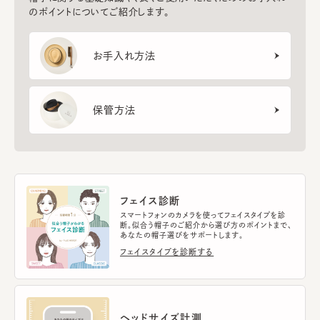
のポイントについてご紹介します。
お手入れ方法
保管方法
フェイス診断
スマートフォンのカメラを使ってフェイスタイプを診
断。似合う帽子のご紹介から選び方のポイントまで、
あなたの帽子選びをサポートします。
フェイスタイプを診断する
ヘッドサイズ計測