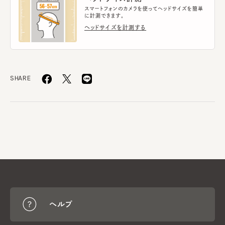
スマートフォンのカメラを使ってヘッドサイズを簡単
に計測できます。
ヘッドサイズを計測する
SHARE
ヘルプ