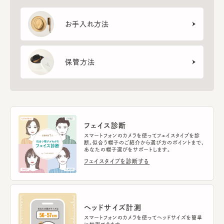
お手入れ方法
保管方法
フェイス診断
スマートフォンのカメラを使ってフェイスタイプを診
断。似合う帽子のご紹介から選び方のポイントまで、
あなたの帽子選びをサポートします。
フェイスタイプを診断する
ヘッドサイズ計測
スマートフォンのカメラを使ってヘッドサイズを簡単