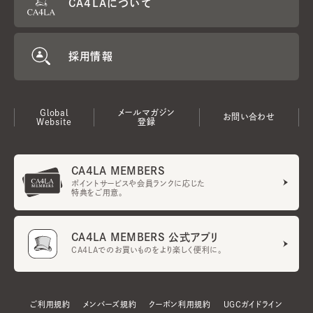
CA4LAについて
採用情報
Global
メールマガジン
お問い合わせ
Website
登録
CA4LA MEMBERS
ポイントサービスや会員ランクに応じた
特典をご用意。
CA4LA MEMBERS 公式アプリ
CA4LAでのお買いものをより楽しく便利に。
ご利用規約
メンバーズ規約
クーポン利用規約
UGCガイドライン