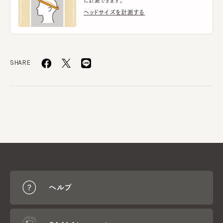
に計測できます。
ヘッドサイズを計測する
SHARE
ヘルプ