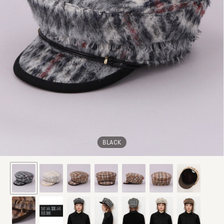
BLACK