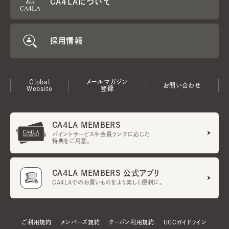
CA4LAについて
採用情報
Global
メールマガジン
お問い合わせ
Website
登録
CA4LA MEMBERS
ポイントサービスや会員ランクに応じた
特典をご用意。
CA4LA MEMBERS 公式アプリ
CA4LAでのお買いものをより楽しく便利に。
ご利用規約
メンバーズ規約
クーポン利用規約
UGCガイドライン