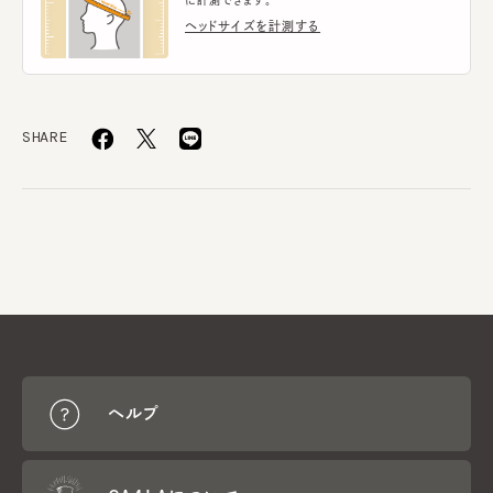
に計測できます。
ヘッドサイズを計測する
SHARE
ヘルプ