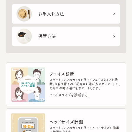
お手入れ方法
保管方法
フェイス診断
スマートフォンのカメラを使ってフェイスタイプを診
断。似合う帽子のご紹介から選び方のポイントまで、
あなたの帽子選びをサポートします。
フェイスタイプを診断する
ヘッドサイズ計測
スマートフォンのカメラを使ってヘッドサイズを簡単