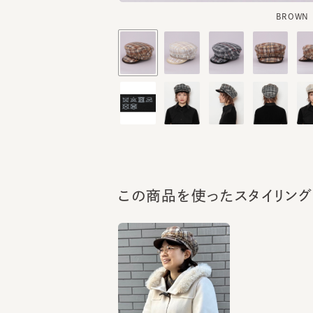
この商品を使ったスタイリング