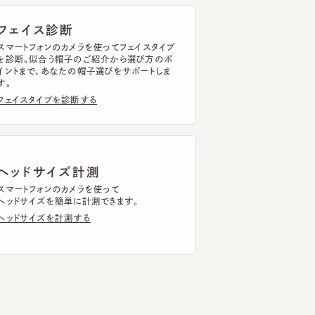
断。似合う帽子のご紹介から選び方のポ
まで、あなたの帽子選びをサポートしま
イスタイプを診断する
ッドサイズ計測
トフォンのカメラを使って
ドサイズを簡単に計測できます。
ドサイズを計測する