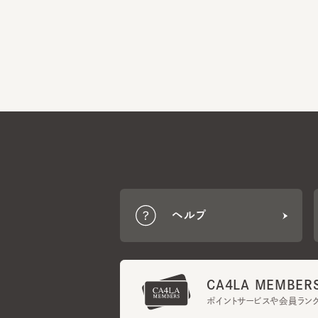
ヘルプ
CA4LA MEMBERS
ポイントサービスや会員ランク