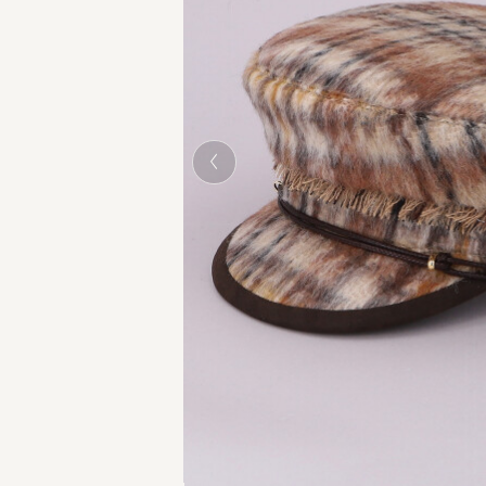
BROWN