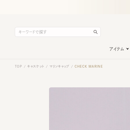
アイテム
TOP
キャスケット
マリンキャップ
CHECK MARINE
/
/
/