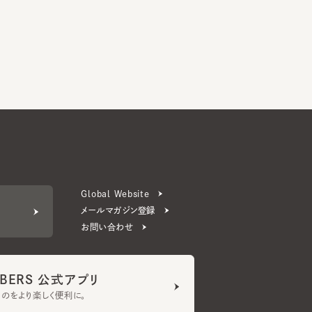
Global Website
メールマガジン登録
お問い合わせ
ERS 公式アプリ
より楽しく便利に。