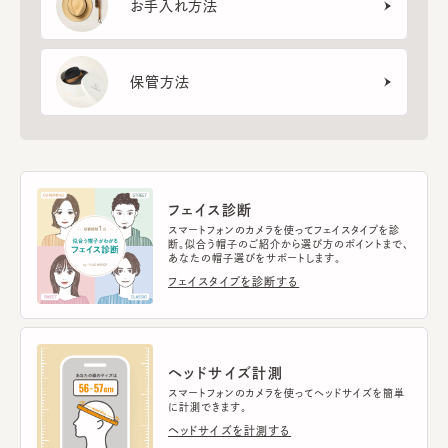
お手入れ方法
保管方法
フェイス診断
スマートフォンのカメラを使ってフェイスタイプを診
断。似合う帽子のご紹介から選び方のポイントまで、
あなたの帽子選びをサポートします。
フェイスタイプを診断する
ヘッドサイズ計測
スマートフォンのカメラを使ってヘッドサイズを簡単
に計測できます。
ヘッドサイズを計測する