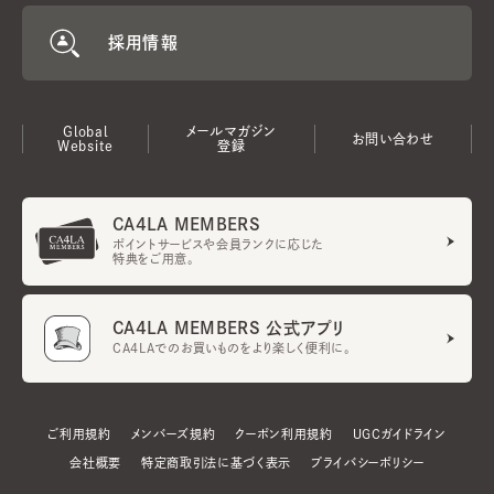
採用情報
Global
メールマガジン
お問い合わせ
Website
登録
CA4LA MEMBERS
ポイントサービスや会員ランクに応じた
特典をご用意。
CA4LA MEMBERS 公式アプリ
CA4LAでのお買いものをより楽しく便利に。
ご利用規約
メンバーズ規約
クーポン利用規約
UGCガイドライン
会社概要
特定商取引法に基づく表示
プライバシーポリシー