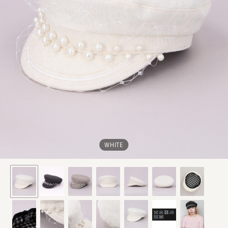
WHITE