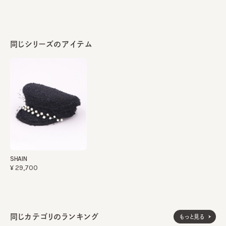
同じシリーズのアイテム
SHAIN
¥29,700
同じカテゴリのランキング
もっと見る