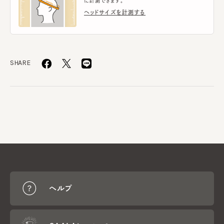
に計測できます。
ヘッドサイズを計測する
SHARE
ヘルプ