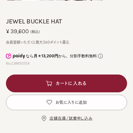
JEWEL BUCKLE HAT
¥39,600
(税込)
会員登録いただくと最大360ポイント還元
なら
月々13,200円
から。分割手数料無料
No.CAM50154
カートに入れる
お気に入りに追加
店舗在庫/試着申し込み