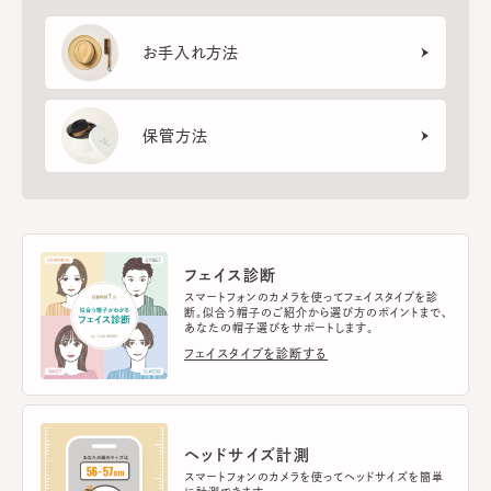
お手入れ方法
保管方法
フェイス診断
スマートフォンのカメラを使ってフェイスタイプを診
断。似合う帽子のご紹介から選び方のポイントまで、
あなたの帽子選びをサポートします。
フェイスタイプを診断する
ヘッドサイズ計測
スマートフォンのカメラを使ってヘッドサイズを簡単