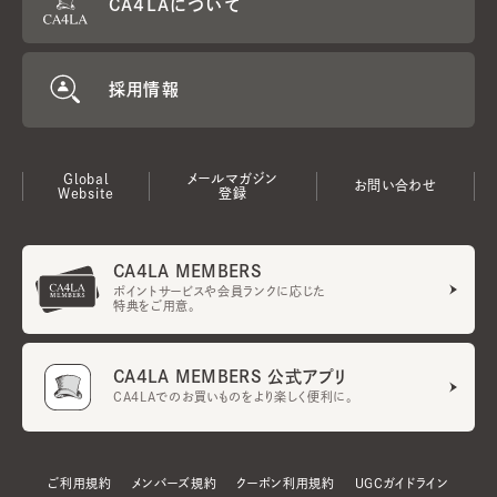
CA4LAについて
採用情報
Global
メールマガジン
お問い合わせ
Website
登録
CA4LA MEMBERS
ポイントサービスや会員ランクに応じた
特典をご用意。
CA4LA MEMBERS 公式アプリ
CA4LAでのお買いものをより楽しく便利に。
ご利用規約
メンバーズ規約
クーポン利用規約
UGCガイドライン