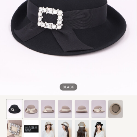
BLACK