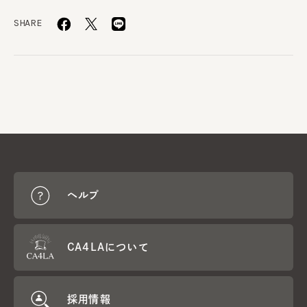
SHARE
ヘルプ
CA4LAについて
採用情報