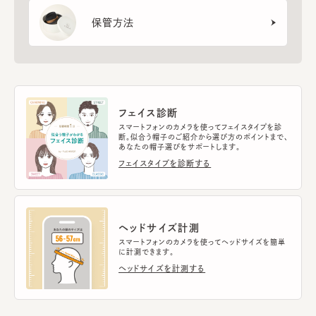
保管方法
フェイス診断
スマートフォンのカメラを使ってフェイスタイプを診
断。似合う帽子のご紹介から選び方のポイントまで、
あなたの帽子選びをサポートします。
フェイスタイプを診断する
ヘッドサイズ計測
スマートフォンのカメラを使ってヘッドサイズを簡単
に計測できます。
ヘッドサイズを計測する