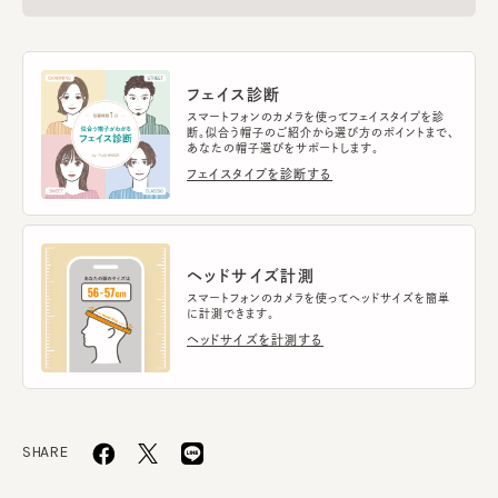
フェイス診断
スマートフォンのカメラを使ってフェイスタイプを診
断。似合う帽子のご紹介から選び方のポイントまで、
あなたの帽子選びをサポートします。
フェイスタイプを診断する
ヘッドサイズ計測
スマートフォンのカメラを使ってヘッドサイズを簡単
に計測できます。
ヘッドサイズを計測する
SHARE