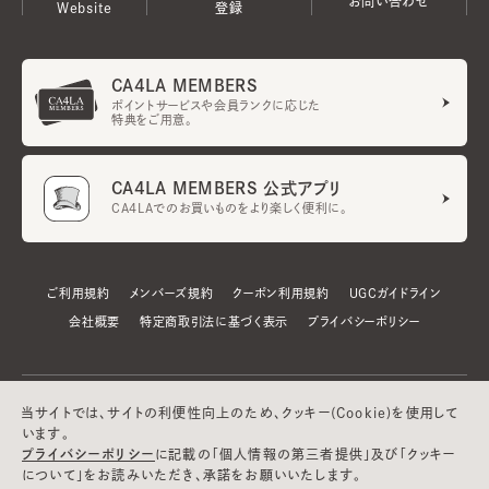
お問い合わせ
Website
登録
CA4LA MEMBERS
ポイントサービスや会員ランクに応じた
特典をご用意。
CA4LA MEMBERS 公式アプリ
CA4LAでのお買いものをより楽しく便利に。
ご利用規約
メンバーズ規約
クーポン利用規約
UGCガイドライン
会社概要
特定商取引法に基づく表示
プライバシーポリシー
当サイトでは、サイトの利便性向上のため、クッキー(Cookie)を使用して
います。
プライバシーポリシー
に記載の「個人情報の第三者提供」及び「クッキー
について」をお読みいただき、承諾をお願いいたします。