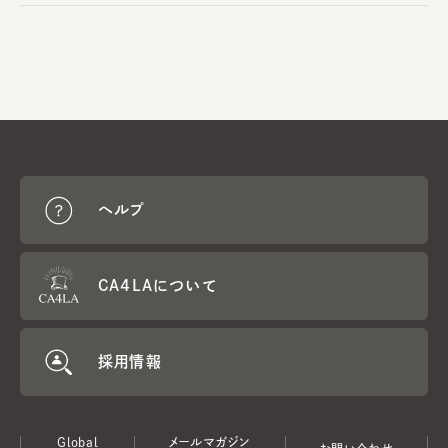
ヘルプ
CA4LAについて
採用情報
Global
メールマガジン