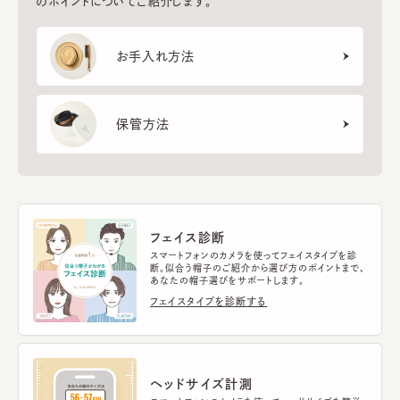
のポイントについてご紹介します。
お手入れ方法
保管方法
フェイス診断
スマートフォンのカメラを使ってフェイスタイプを診
断。似合う帽子のご紹介から選び方のポイントまで、
あなたの帽子選びをサポートします。
フェイスタイプを診断する
ヘッドサイズ計測