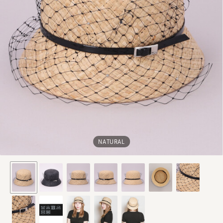
NATURAL