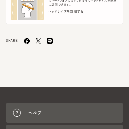
スマートフォンのカメラを使ってヘッドサイズを簡単
に計測できます。
ヘッドサイズを計測する
SHARE
ヘルプ