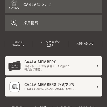
CA4LAについて
採用情報
Global
メールマガジン
お問い合わせ
Website
登録
CA4LA MEMBERS
ポイントサービスや会員ランクに応じた
特典をご用意。
CA4LA MEMBERS 公式アプリ
CA4LAでのお買いものをより楽しく便利に。