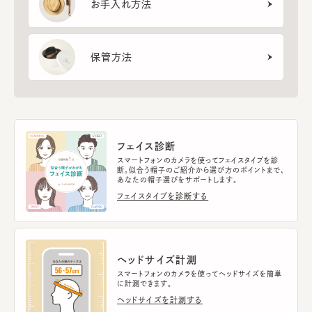
お手入れ方法
保管方法
フェイス診断
スマートフォンのカメラを使ってフェイスタイプを診
断。似合う帽子のご紹介から選び方のポイントまで、
あなたの帽子選びをサポートします。
フェイスタイプを診断する
ヘッドサイズ計測
スマートフォンのカメラを使ってヘッドサイズを簡単
に計測できます。
ヘッドサイズを計測する