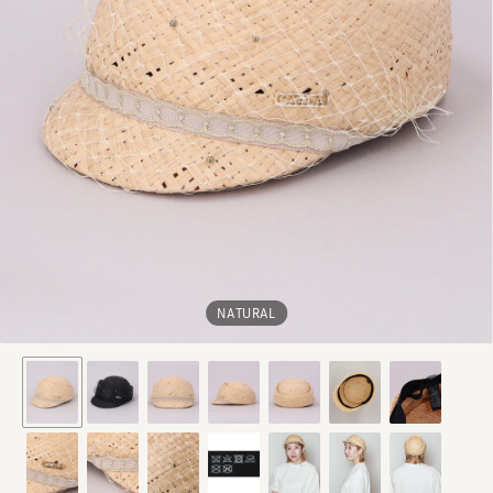
NATURAL