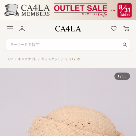
TOP
キャスケット
キャスケット
VICKY RF
/
/
/
1
/
15