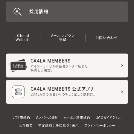
採用情報
Global
メールマガジン
お問い合わせ
Website
登録
CA4LA MEMBERS
ポイントサービスや会員ランクに応じた
特典をご用意。
CA4LA MEMBERS 公式アプリ
CA4LAでのお買いものをより楽しく便利に。
ご利用規約
メンバーズ規約
クーポン利用規約
UGCガイドライン
会社概要
特定商取引法に基づく表示
プライバシーポリシー