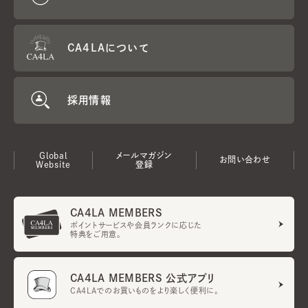
CA4LAについて
採用情報
Global
メールマガジン
お問い合わせ
Website
登録
CA4LA MEMBERS
ポイントサービスや会員ランクに応じた
特典をご用意。
CA4LA MEMBERS 公式アプリ
CA4LAでのお買いものをより楽しく便利に。