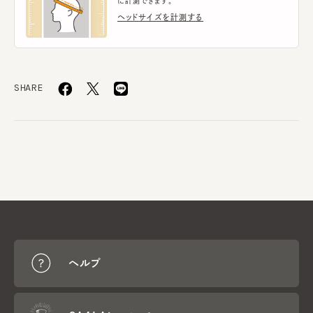
に計測できます。
ヘッドサイズを計測する
SHARE
ヘルプ