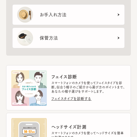
お手入れ方法
保管方法
フェイス診断
スマートフォンのカメラを使ってフェイスタイプを診
断。似合う帽子のご紹介から選び方のポイントまで、
あなたの帽子選びをサポートします。
フェイスタイプを診断する
ヘッドサイズ計測
スマートフォンのカメラを使ってヘッドサイズを簡単