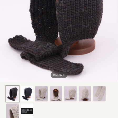
BROWN