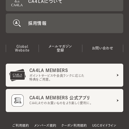
CA4LAについて
採用情報
Global
メールマガジン
お問い合わせ
Website
登録
CA4LA MEMBERS
ポイントサービスや会員ランクに応じた
特典をご用意。
CA4LA MEMBERS 公式アプリ
CA4LAでのお買いものをより楽しく便利に。
ご利用規約
メンバーズ規約
クーポン利用規約
UGCガイドライン