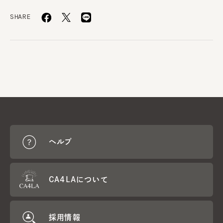
SHARE
ヘルプ
CA4LAについて
採用情報