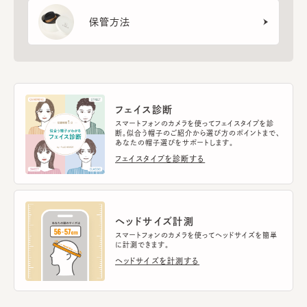
保管方法
フェイス診断
スマートフォンのカメラを使ってフェイスタイプを診
断。似合う帽子のご紹介から選び方のポイントまで、
あなたの帽子選びをサポートします。
フェイスタイプを診断する
ヘッドサイズ計測
スマートフォンのカメラを使ってヘッドサイズを簡単
に計測できます。
ヘッドサイズを計測する