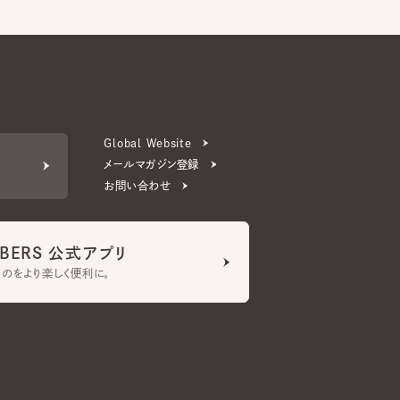
Global Website
メールマガジン登録
お問い合わせ
ERS 公式アプリ
より楽しく便利に。
プライバシーポリシー