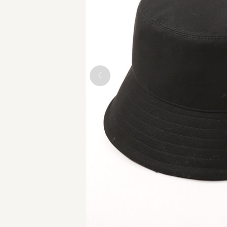
BLACK