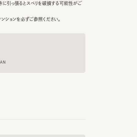
ョンを必ずご参照ください。
もっと見る