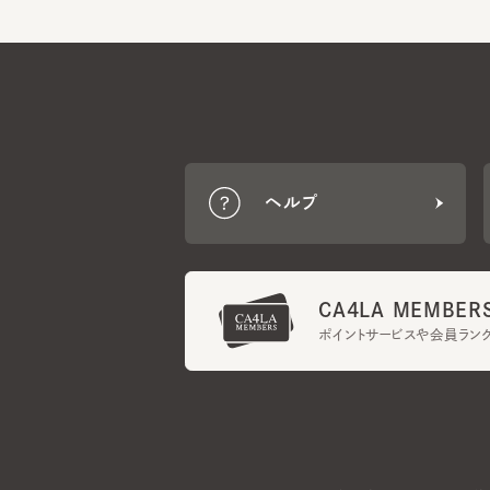
ヘルプ
CA4LA MEMBERS
ポイントサービスや会員ランク
ご利用規約
メンバーズ規約