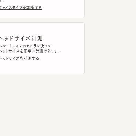
ッドサイズ計測
トフォンのカメラを使って
ドサイズを簡単に計測できます。
ドサイズを計測する