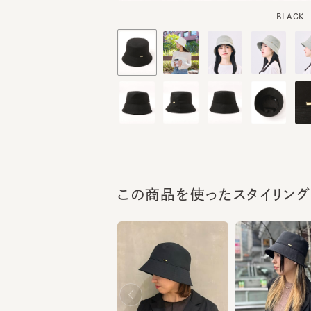
この商品を使ったスタイリング