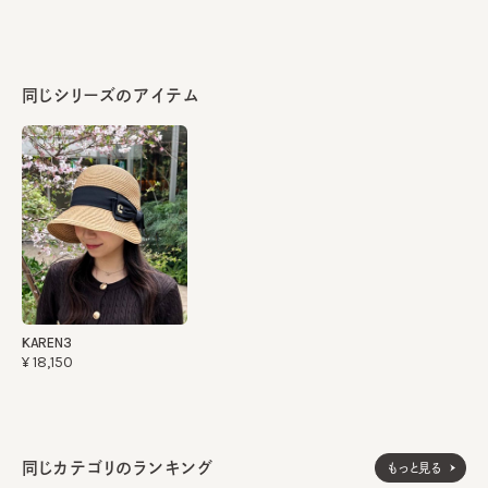
同じシリーズのアイテム
KAREN3
¥18,150
同じカテゴリのランキング
もっと見る