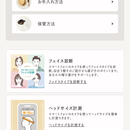
お手入れ方法
保管方法
フェイス診断
スマートフォンのカメラを使ってフェイスタイプを診
断。似合う帽子のご紹介から選び方のポイントまで、
あなたの帽子選びをサポートします。
フェイスタイプを診断する
ヘッドサイズ計測
スマートフォンのカメラを使ってヘッドサイズを簡単
に計測できます。
ヘッドサイズを計測する