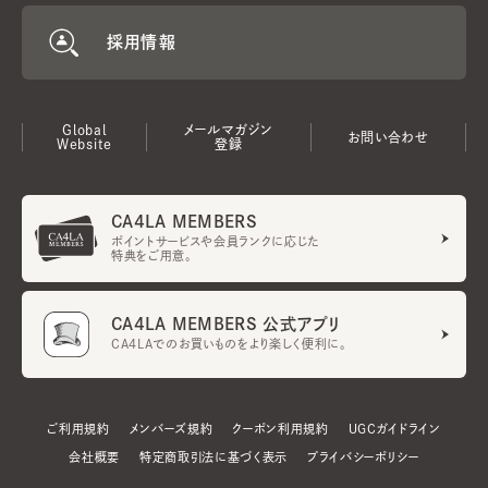
採用情報
Global
メールマガジン
お問い合わせ
Website
登録
CA4LA MEMBERS
ポイントサービスや会員ランクに応じた
特典をご用意。
CA4LA MEMBERS 公式アプリ
CA4LAでのお買いものをより楽しく便利に。
ご利用規約
メンバーズ規約
クーポン利用規約
UGCガイドライン
会社概要
特定商取引法に基づく表示
プライバシーポリシー