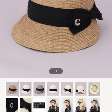
BEIGE