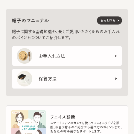
帽子のマニュアル
もっと見る
帽子に関する基礎知識や、長くご愛用いただくためのお手入れ
のポイントについてご紹介します。
お手入れ方法
保管方法
フェイス診断
スマートフォンのカメラを使ってフェイスタイプを診
断。似合う帽子のご紹介から選び方のポイントまで、
あなたの帽子選びをサポートします。