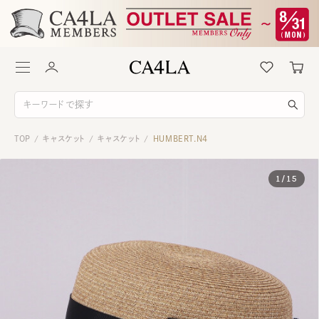
TOP
キャスケット
キャスケット
HUMBERT.N4
/
/
/
1
/
15