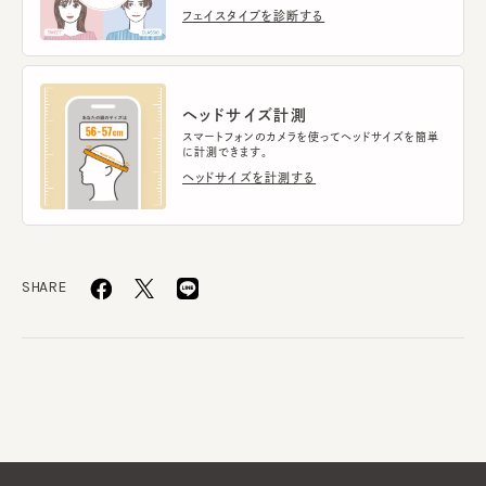
フェイスタイプを診断する
ヘッドサイズ計測
スマートフォンのカメラを使ってヘッドサイズを簡単
に計測できます。
ヘッドサイズを計測する
SHARE