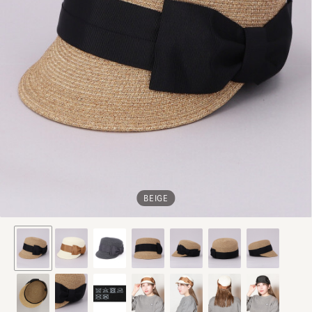
BEIGE