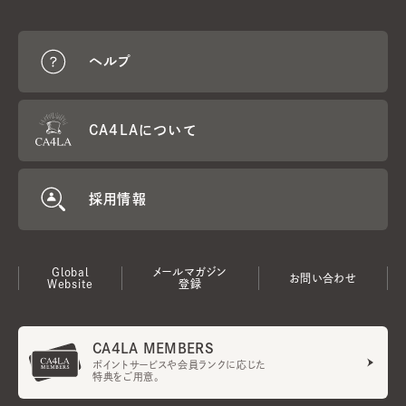
ヘルプ
CA4LAについて
採用情報
Global
メールマガジン
お問い合わせ
Website
登録
CA4LA MEMBERS
ポイントサービスや会員ランクに応じた
特典をご用意。