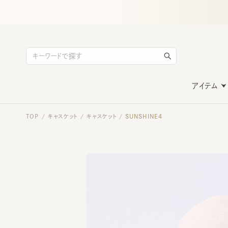
アイテム
TOP
キャスケット
キャスケット
SUNSHINE4
/
/
/