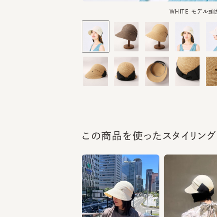
この商品を使ったスタイリング