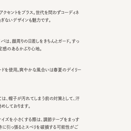
セントをプラス。世代を問わずコーディネ
いデザインも魅力です。
顔周りの日差しをきちんとガード。すっ
のあるかぶり心地。
を使用。爽やかな風合いは春夏のデイリー
、帽子が汚れてしまう前の対策として、汗
ております。
を小さくする際は、調節テープをまっす
引っ張るとスベリを破損する可能性がご