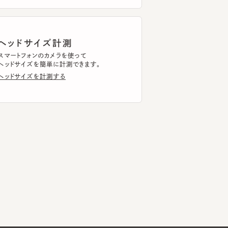
ッドサイズ計測
トフォンのカメラを使って
ドサイズを簡単に計測できます。
ドサイズを計測する