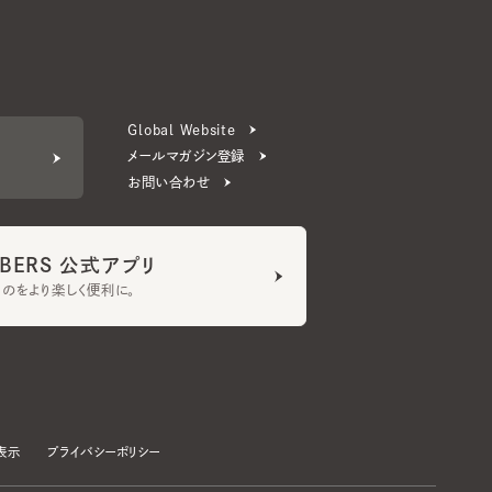
Global Website
メールマガジン登録
お問い合わせ
ERS 公式アプリ
より楽しく便利に。
プライバシーポリシー
©CA4LA INC. All Rights Reserved.
承諾する