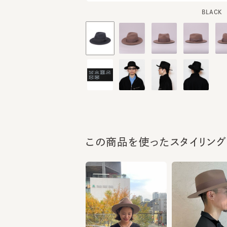
この商品を使ったスタイリング