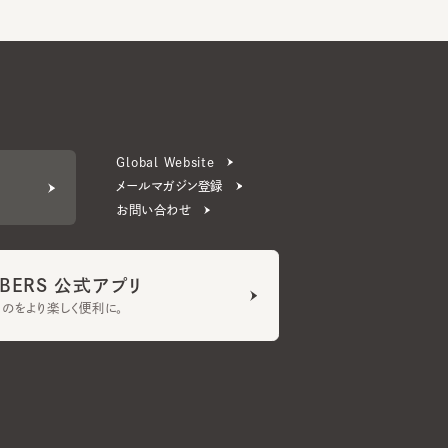
Global Website
メールマガジン登録
お問い合わせ
ERS 公式アプリ
より楽しく便利に。
プライバシーポリシー