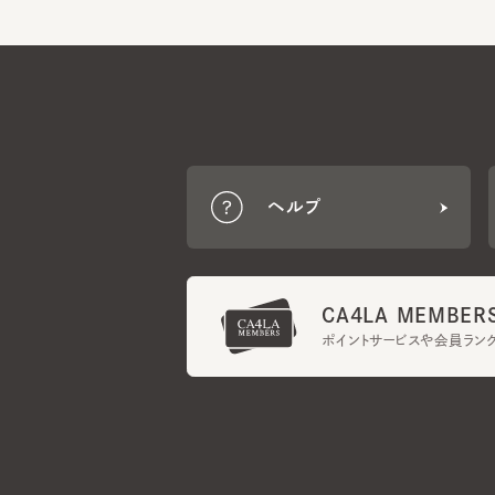
ヘルプ
CA4LA MEMBERS
ポイントサービスや会員ランク
ご利用規約
メンバーズ規約