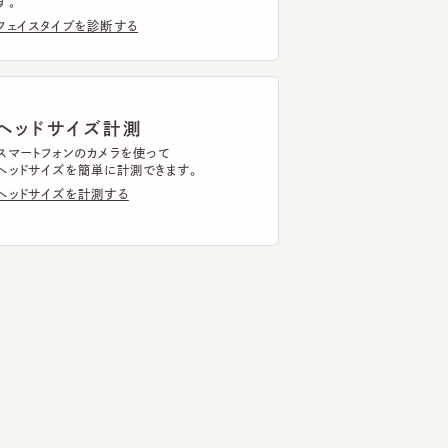
ッドサイズ計測
トフォンのカメラを使って
ドサイズを簡単に計測できます。
ドサイズを計測する