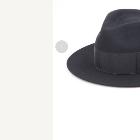
BLACK