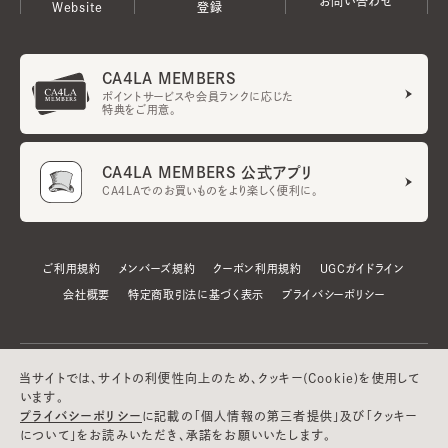
お問い合わせ
Website
登録
CA4LA MEMBERS
ポイントサービスや会員ランクに応じた
特典をご用意。
CA4LA MEMBERS 公式アプリ
CA4LAでのお買いものをより楽しく便利に。
ご利用規約
メンバーズ規約
クーポン利用規約
UGCガイドライン
会社概要
特定商取引法に基づく表示
プライバシーポリシー
当サイトでは、サイトの利便性向上のため、クッキー(Cookie)を使用して
います。
プライバシーポリシー
に記載の「個人情報の第三者提供」及び「クッキー
について」をお読みいただき、承諾をお願いいたします。