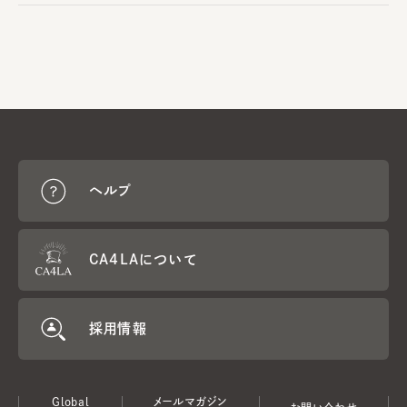
ヘルプ
CA4LAについて
採用情報
Global
メールマガジン