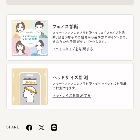
フェイス診断
スマートフォンのカメラを使ってフェイスタイプを診
断。似合う帽子のご紹介から選び方のポイントまで、
あなたの帽子選びをサポートします。
フェイスタイプを診断する
ヘッドサイズ計測
スマートフォンのカメラを使ってヘッドサイズを簡単
に計測できます。
ヘッドサイズを計測する
SHARE