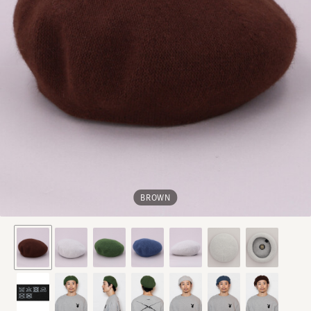
BROWN