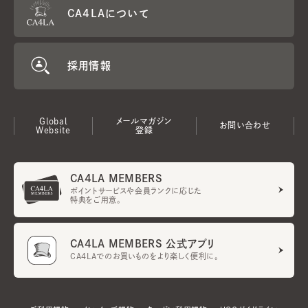
CA4LAについて
採用情報
Global
メールマガジン
お問い合わせ
Website
登録
CA4LA MEMBERS
ポイントサービスや会員ランクに応じた
特典をご用意。
CA4LA MEMBERS 公式アプリ
CA4LAでのお買いものをより楽しく便利に。