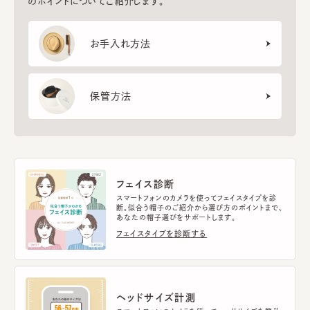
のポイントについてご紹介します。
お手入れ方法
保管方法
フェイス診断
スマートフォンのカメラを使ってフェイスタイプを診
断。似合う帽子のご紹介から選び方のポイントまで、
あなたの帽子選びをサポートします。
フェイスタイプを診断する
ヘッドサイズ計測