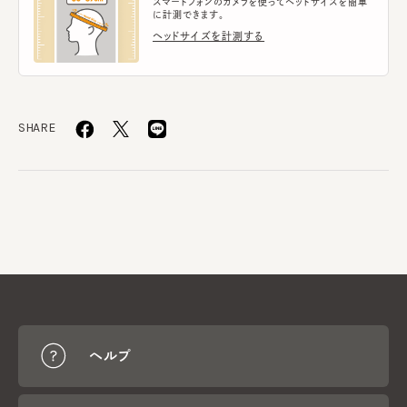
スマートフォンのカメラを使ってヘッドサイズを簡単
に計測できます。
ヘッドサイズを計測する
SHARE
ヘルプ