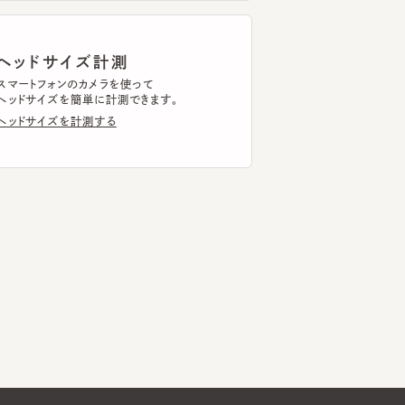
トフォンのカメラを使って
ドサイズを簡単に計測できます。
ドサイズを計測する