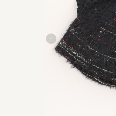
BLACK