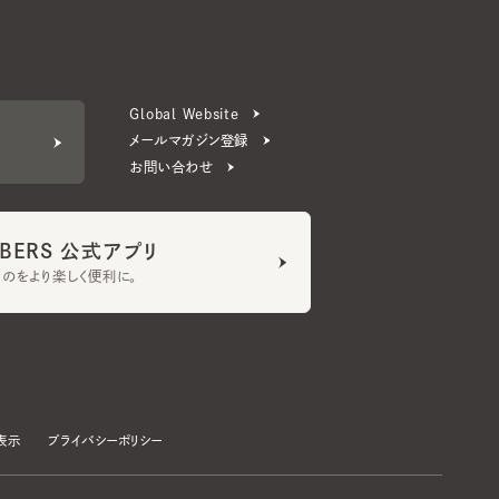
Global Website
メールマガジン登録
お問い合わせ
ERS 公式アプリ
より楽しく便利に。
プライバシーポリシー
©CA4LA INC. All Rights Reserved.
承諾する