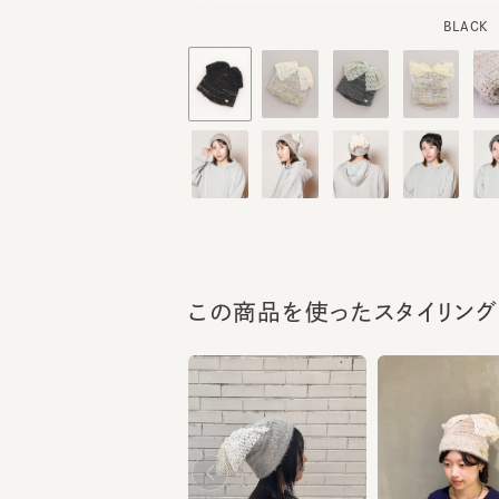
この商品を使ったスタイリング