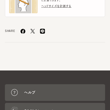
に計測できます。
ヘッドサイズを計測する
SHARE
ヘルプ