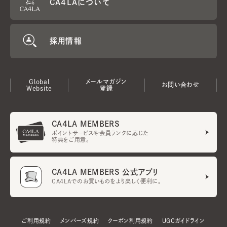
CA4LAについて
採用情報
Global
メールマガジン
お問い合わせ
Website
登録
CA4LA MEMBERS
ポイントサービスや会員ランクに応じた
特典をご用意。
CA4LA MEMBERS 公式アプリ
CA4LAでのお買いものをより楽しく便利に。
ご利用規約
メンバーズ規約
クーポン利用規約
UGCガイドライン