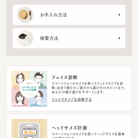
お手入れ方法
保管方法
フェイス診断
スマートフォンのカメラを使ってフェイスタイプを診
断。似合う帽子のご紹介から選び方のポイントまで、
あなたの帽子選びをサポートします。
フェイスタイプを診断する
ヘッドサイズ計測
スマートフォンのカメラを使ってヘッドサイズを簡単