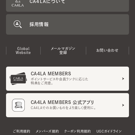
CA4LAについて
採用情報
Global
メールマガジン
お問い合わせ
Website
登録
CA4LA MEMBERS
ポイントサービスや会員ランクに応じた
特典をご用意。
CA4LA MEMBERS 公式アプリ
CA4LAでのお買いものをより楽しく便利に。
ご利用規約
メンバーズ規約
クーポン利用規約
UGCガイドライン