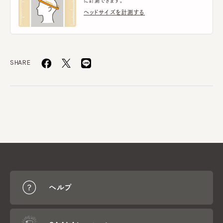
に計測できます。
ヘッドサイズを計測する
SHARE
ヘルプ