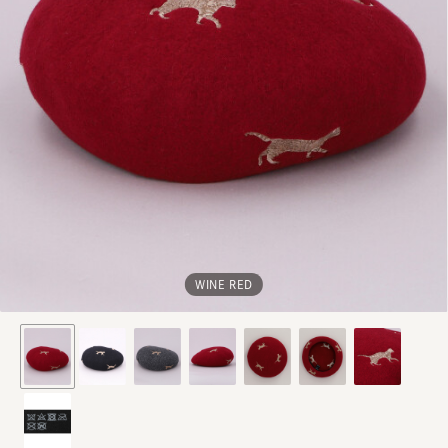
WINE RED