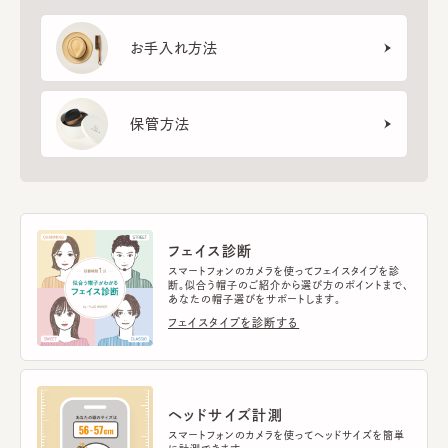
お手入れ方法
保管方法
フェイス診断
スマートフォンのカメラを使ってフェイスタイプを診
断。似合う帽子のご紹介から選び方のポイントまで、
あなたの帽子選びをサポートします。
フェイスタイプを診断する
ヘッドサイズ計測
スマートフォンのカメラを使ってヘッドサイズを簡単