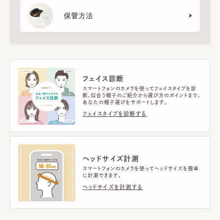
保管方法
フェイス診断
スマートフォンのカメラを使ってフェイスタイプを診
断。似合う帽子のご紹介から選び方のポイントまで、
あなたの帽子選びをサポートします。
フェイスタイプを診断する
ヘッドサイズ計測
スマートフォンのカメラを使ってヘッドサイズを簡単
に計測できます。
ヘッドサイズを計測する