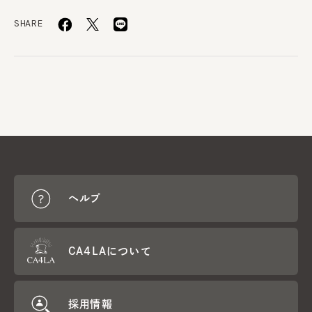
SHARE
ヘルプ
CA4LAについて
採用情報