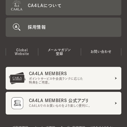
CA4LAについて
採用情報
Global
メールマガジン
お問い合わせ
Website
登録
CA4LA MEMBERS
ポイントサービスや会員ランクに応じた
特典をご用意。
CA4LA MEMBERS 公式アプリ
CA4LAでのお買いものをより楽しく便利に。