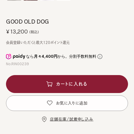
GOOD OLD DOG
¥13,200
(税込)
会員登録いただくと最大120ポイント還元
なら
月々4,400円
から。分割手数料無料
No.RIN00239
カートに入れる
お気に入りに追加
店舗在庫/試着申し込み