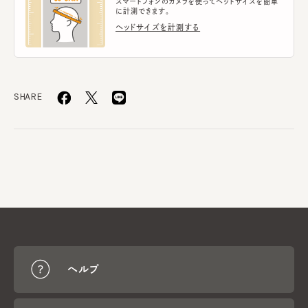
スマートフォンのカメラを使ってヘッドサイズを簡単
に計測できます。
ヘッドサイズを計測する
SHARE
ヘルプ