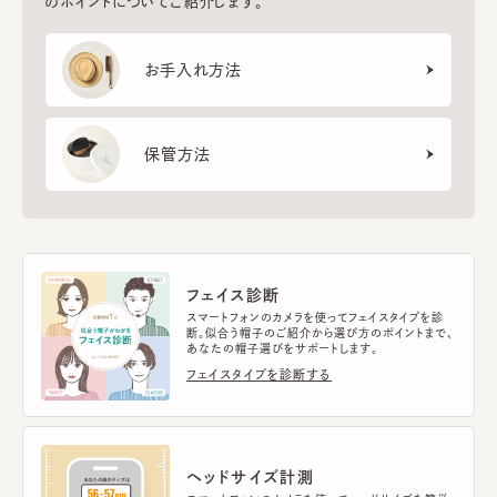
のポイントについてご紹介します。
お手入れ方法
保管方法
フェイス診断
スマートフォンのカメラを使ってフェイスタイプを診
断。似合う帽子のご紹介から選び方のポイントまで、
あなたの帽子選びをサポートします。
フェイスタイプを診断する
ヘッドサイズ計測