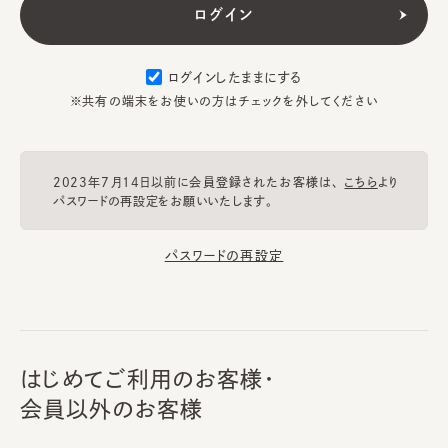
ログインしたままにする
※共有の端末をお使いの方はチェックを外してください
2023年7月14日以前に会員登録されたお客様は、
こちら
より
パスワードの再設定をお願いいたします。
パスワードの再設定
はじめてご利用のお客様・
会員以外のお客様