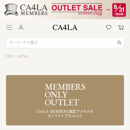
TOP
ログイン
/
MEMBERS
ONLY
OUTLET
CA4LA MEMBERS限定アクセスの
オンラインアウトレット