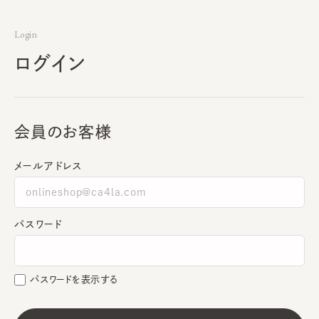
Login
ログイン
会員のお客様
メールアドレス
パスワード
パスワードを表示する