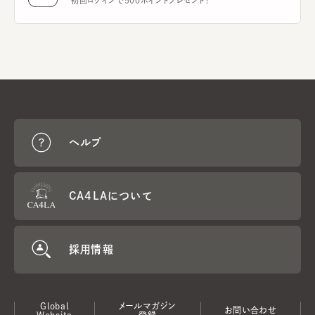
初回ログインで500ポイントプレゼント！
ヘルプ
CA4LAについて
採用情報
Global
メールマガジン
お問い合わせ
Website
登録