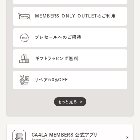
MEMBERS ONLY OUTLETのご利用
プレセールへのご招待
ギフトラッピング無料
リペア50％OFF
もっと見る
CA4LA MEMBERS 公式アプリ