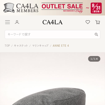
TOP
キャスケット
マリンキャップ
ANNE ETE 4
/
/
/
1
/
14