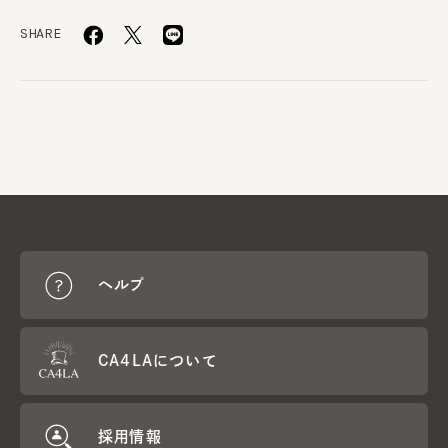
SHARE
ヘルプ
CA4LAについて
採用情報