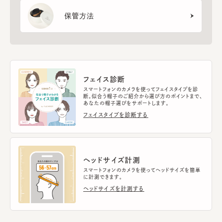
保管方法
フェイス診断
スマートフォンのカメラを使ってフェイスタイプを診
断。似合う帽子のご紹介から選び方のポイントまで、
あなたの帽子選びをサポートします。
フェイスタイプを診断する
ヘッドサイズ計測
スマートフォンのカメラを使ってヘッドサイズを簡単
に計測できます。
ヘッドサイズを計測する