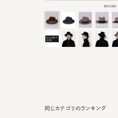
同じカテゴリのランキング
1
2