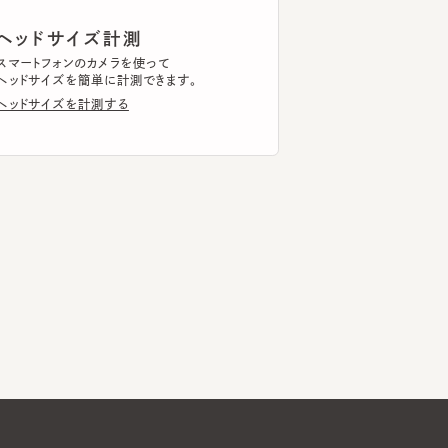
ドサイズを簡単に計測できます。
ドサイズを計測する
Global Website