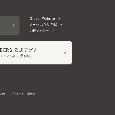
メールマガジン登録
お問い合わせ
ERS 公式アプリ
より楽しく便利に。
プライバシーポリシー
©CA4LA INC. All Rights Reserved.
承諾する