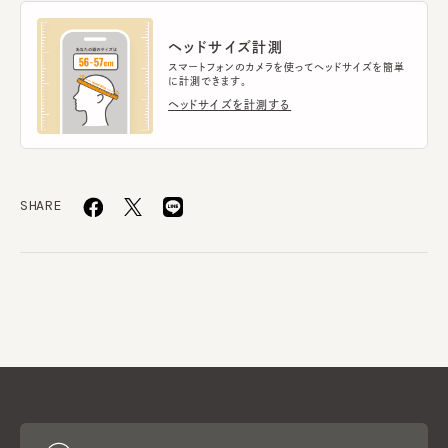
ヘッドサイズ計測
スマートフォンのカメラを使ってヘッドサイズを簡単
に計測できます。
ヘッドサイズを計測する
SHARE