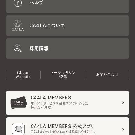
ヘルプ
CA4LAについて
採用情報
Global
メールマガジン
お問い合わせ
Website
登録
CA4LA MEMBERS
ポイントサービスや会員ランクに応じた
特典をご用意。
CA4LA MEMBERS 公式アプリ
CA4LAでのお買いものをより楽しく便利に。