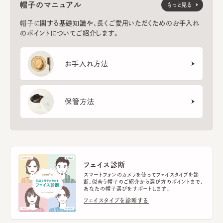
帽子のマニュアル
もっと見る
帽子に関する基礎知識や、長くご愛用いただくためのお手入れ
のポイントについてご紹介します。
お手入れ方法
保管方法
フェイス診断
スマートフォンのカメラを使ってフェイスタイプを診
断。似合う帽子のご紹介から選び方のポイントまで、
あなたの帽子選びをサポートします。
フェイスタイプを診断する