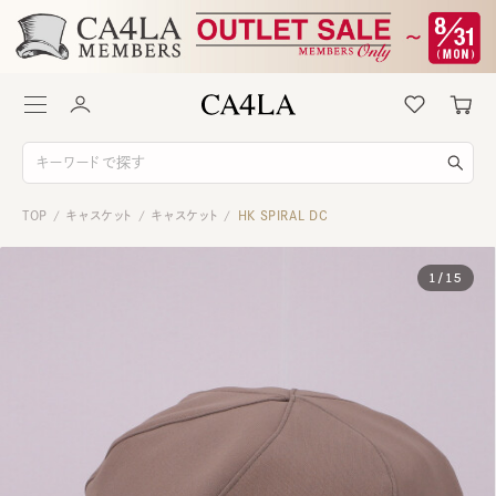
TOP
キャスケット
キャスケット
HK SPIRAL DC
/
/
/
1
/
15