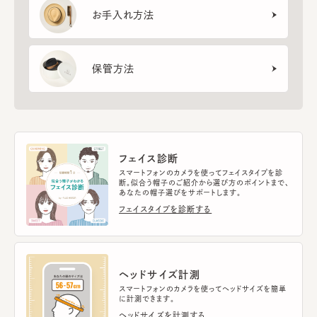
お手入れ方法
保管方法
フェイス診断
スマートフォンのカメラを使ってフェイスタイプを診
断。似合う帽子のご紹介から選び方のポイントまで、
あなたの帽子選びをサポートします。
フェイスタイプを診断する
ヘッドサイズ計測
スマートフォンのカメラを使ってヘッドサイズを簡単
に計測できます。
ヘッドサイズを計測する