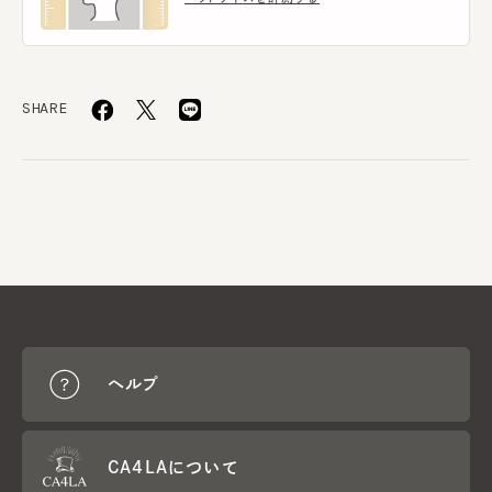
SHARE
ヘルプ
CA4LAについて