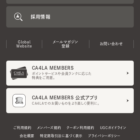
採用情報
Global
メールマガジン
お問い合わせ
Website
登録
CA4LA MEMBERS
ポイントサービスや会員ランクに応じた
特典をご用意。
CA4LA MEMBERS 公式アプリ
CA4LAでのお買いものをより楽しく便利に。
ご利用規約
メンバーズ規約
クーポン利用規約
UGCガイドライン
会社概要
特定商取引法に基づく表示
プライバシーポリシー