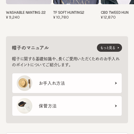
WASHABLE NANTING 22
TF SOFT HUNTING2
CBD TWEED HUN
¥9,240
¥10,780
¥12,870
帽子のマニュアル
もっと見る
帽子に関する基礎知識や、長くご愛用いただくためのお手入れ
のポイントについてご紹介します。
お手入れ方法
保管方法