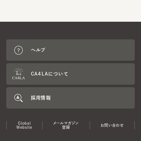
ヘルプ
CA4LAについて
採用情報
Global
メールマガジン
お問い合わせ
Website
登録