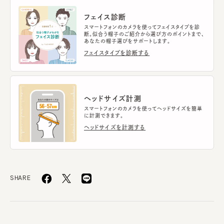
フェイス診断
スマートフォンのカメラを使ってフェイスタイプを診
断。似合う帽子のご紹介から選び方のポイントまで、
あなたの帽子選びをサポートします。
フェイスタイプを診断する
ヘッドサイズ計測
スマートフォンのカメラを使ってヘッドサイズを簡単
に計測できます。
ヘッドサイズを計測する
SHARE