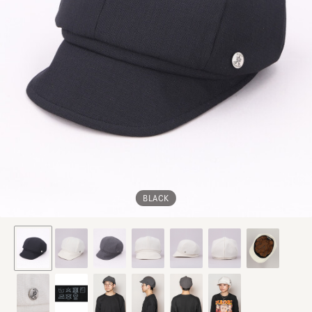
BLACK