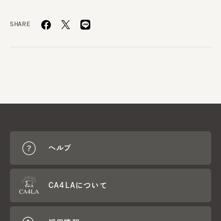
SHARE
ヘルプ
CA4LAについて