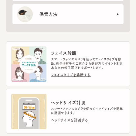
保管方法
フェイス診断
スマートフォンのカメラを使ってフェイスタイプを診
断。似合う帽子のご紹介から選び方のポイントまで、
あなたの帽子選びをサポートします。
フェイスタイプを診断する
ヘッドサイズ計測
スマートフォンのカメラを使ってヘッドサイズを簡単
に計測できます。
ヘッドサイズを計測する