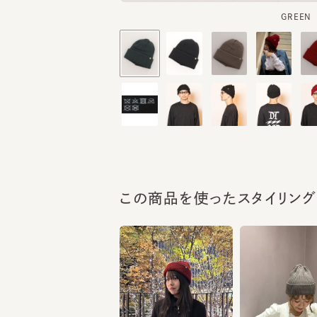
この商品を使ったスタイリング