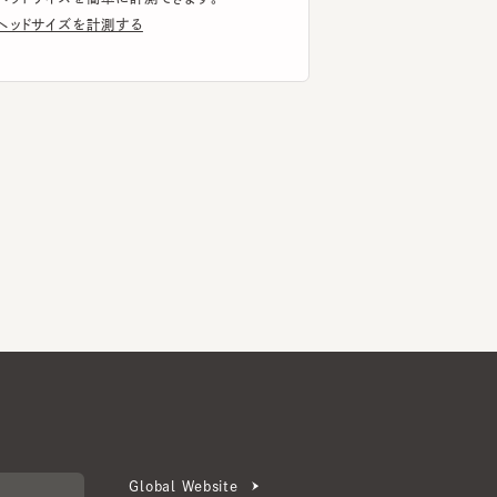
Global Website
メールマガジン登録
お問い合わせ