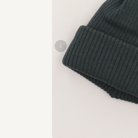
GREEN