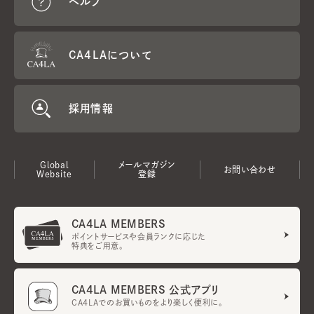
ヘルプ
CA4LAについて
採用情報
Global
メールマガジン
お問い合わせ
Website
登録
CA4LA MEMBERS
ポイントサービスや会員ランクに応じた
特典をご用意。
CA4LA MEMBERS 公式アプリ
CA4LAでのお買いものをより楽しく便利に。