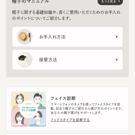
帽子のマニュアル
もっと見る
帽子に関する基礎知識や、長くご愛用いただくためのお手入れ
のポイントについてご紹介します。
お手入れ方法
保管方法
フェイス診断
スマートフォンのカメラを使ってフェイスタイプを診
断。似合う帽子のご紹介から選び方のポイントまで、
あなたの帽子選びをサポートします。
フェイスタイプを診断する