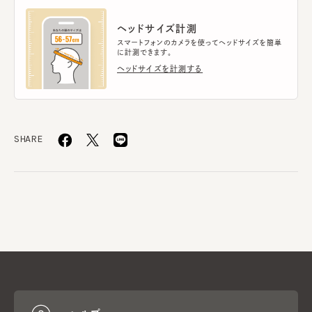
ヘッドサイズ計測
スマートフォンのカメラを使ってヘッドサイズを簡単
に計測できます。
ヘッドサイズを計測する
SHARE