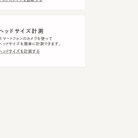
ッドサイズ計測
トフォンのカメラを使って
ドサイズを簡単に計測できます。
ドサイズを計測する