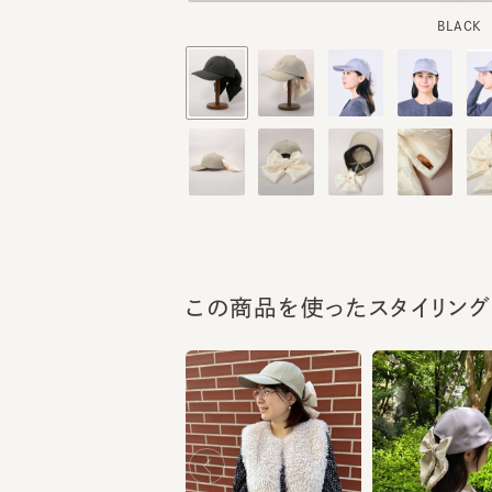
この商品を使ったスタイリング