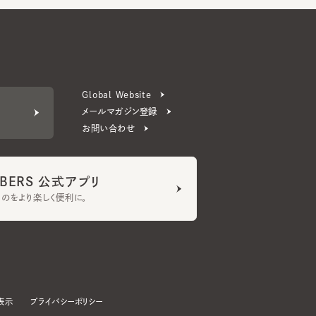
Global Website
メールマガジン登録
お問い合わせ
ERS 公式アプリ
より楽しく便利に。
プライバシーポリシー
©CA4LA INC. All Rights Reserved.