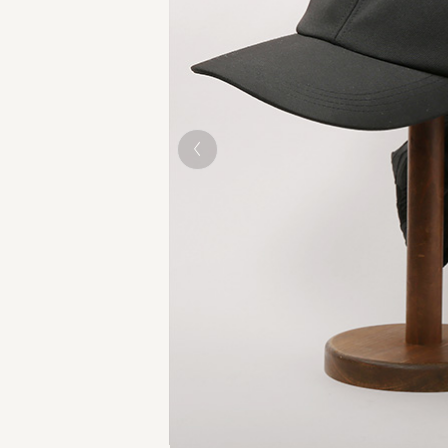
BLACK