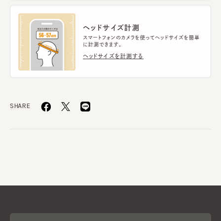
ヘッドサイズ計測
スマートフォンのカメラを使ってヘッドサイズを簡単
に計測できます。
ヘッドサイズを計測する
SHARE