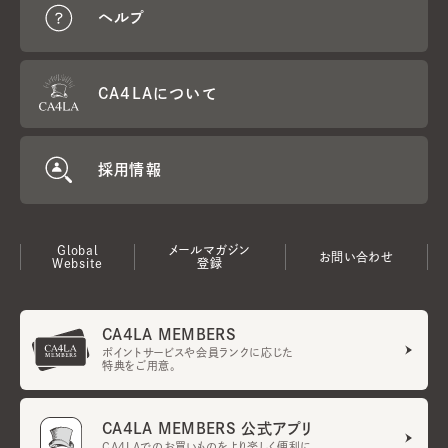
ヘルプ
CA4LAについて
採用情報
Global
メールマガジン
お問い合わせ
Website
登録
CA4LA MEMBERS
ポイントサービスや会員ランクに応じた
特典をご用意。
CA4LA MEMBERS 公式アプリ
CA4LAでのお買いものをより楽しく便利に。