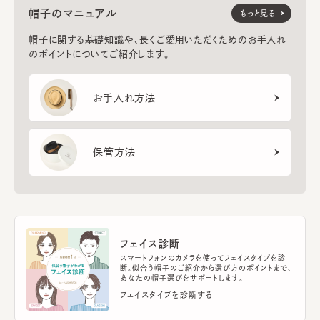
帽子のマニュアル
もっと見る
帽子に関する基礎知識や、長くご愛用いただくためのお手入れ
のポイントについてご紹介します。
お手入れ方法
保管方法
フェイス診断
スマートフォンのカメラを使ってフェイスタイプを診
断。似合う帽子のご紹介から選び方のポイントまで、
あなたの帽子選びをサポートします。
フェイスタイプを診断する