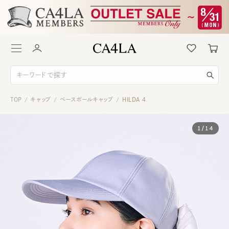
TOP
キャップ
ベースボールキャップ
HILDA 4
/
/
/
1
/
14